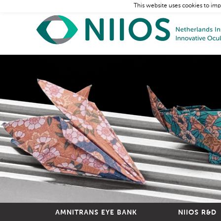
This website uses cookies to imp
AMNITRANS EYE BANK
NIIOS R&D