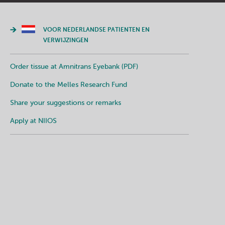
VOOR NEDERLANDSE PATIENTEN EN
VERWIJZINGEN
Order tissue at Amnitrans Eyebank (PDF)
Donate to the Melles Research Fund
Share your suggestions or remarks
Apply at NIIOS