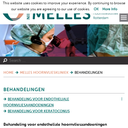
This website uses cookies to improve your experience. By continuing to browse
our website you are agreeing to our use of cookies.
OK
More Info
HOME
MELLES HOORNVLIESKLINIEK
BEHANDELINGEN
BEHANDELINGEN
BEHANDELING VOOR ENDOTHELIALE
HOORNVLIESAANDOENINGEN
BEHANDELING VOOR KERATOCONUS
Behandeling voor endotheliale hoornvliesaandoeningen